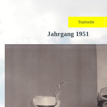
Direkt zum Seiteninhalt
Startseite
Jahrgang 1951