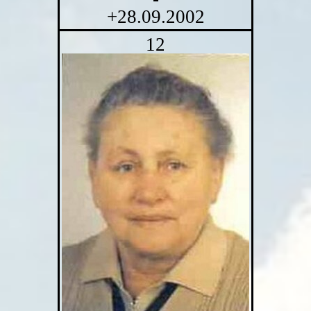
+28.09.2002
12